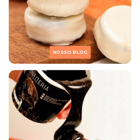
NOSSO BLOG