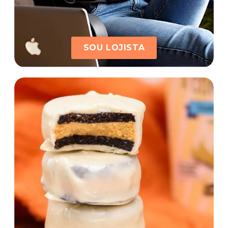
SOU LOJISTA