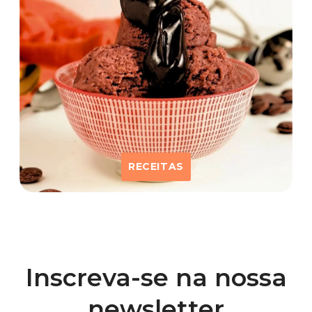
RECEITAS
Inscreva-se na nossa
newsletter