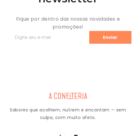
Fique por dentro das nossas novidades e
promoções!
Enviar
Sabores que acolhem, nutrem e encantam — sem
culpa, com muito afeto.