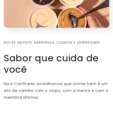
DOCES EM POTE, BARRINHAS, COOKIES E SUPERFOODS
Sabor que cuida de
você
Na A Confiteria, acreditamos que comer bem é um
ato de carinho com o corpo, com a mente e com a
memória afetiva.