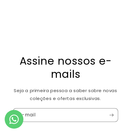
Assine nossos e-
mails
Seja a primeira pessoa a saber sobre novas
coleções e ofertas exclusivas.
E-mail