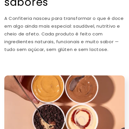
sabores
A Confiteria nasceu para transformar o que é doce
em algo ainda mais especial: saudável, nutritivo e
cheio de afeto. Cada produto é feito com
ingredientes naturais, funcionais e muito sabor —
tudo sem açúcar, sem glúten e sem lactose.