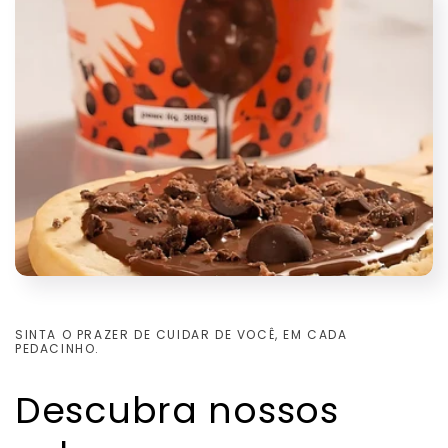
SINTA O PRAZER DE CUIDAR DE VOCÊ, EM CADA
PEDACINHO.
Descubra nossos