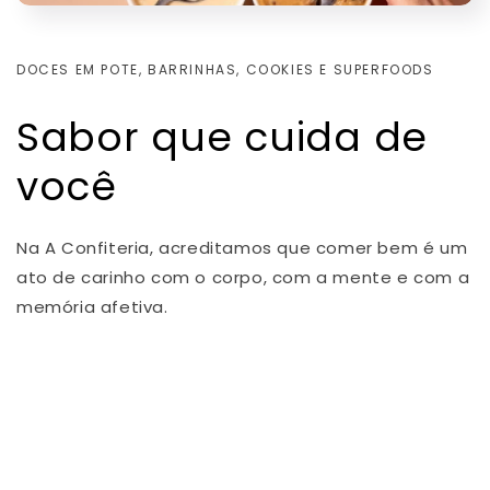
DOCES EM POTE, BARRINHAS, COOKIES E SUPERFOODS
Sabor que cuida de
você
Na A Confiteria, acreditamos que comer bem é um
ato de carinho com o corpo, com a mente e com a
memória afetiva.