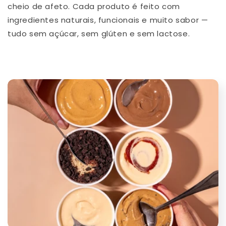
cheio de afeto. Cada produto é feito com
ingredientes naturais, funcionais e muito sabor —
tudo sem açúcar, sem glúten e sem lactose.