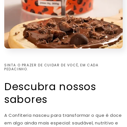
SINTA O PRAZER DE CUIDAR DE VOCÊ, EM CADA
PEDACINHO.
Descubra nossos
sabores
A Confiteria nasceu para transformar o que é doce
em algo ainda mais especial: saudável, nutritivo e